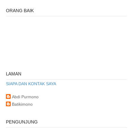
ORANG BAIK
LAMAN
SIAPA DAN KONTAK SAYA
Abdi Purmono
Batikimono
PENGUNJUNG