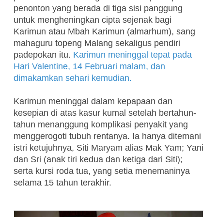
penonton yang berada di tiga sisi panggung
untuk mengheningkan cipta sejenak bagi
Karimun atau Mbah Karimun (almarhum), sang
mahaguru topeng Malang sekaligus pendiri
padepokan itu.
Karimun meninggal tepat pada
Hari Valentine, 14 Februari malam, dan
dimakamkan sehari kemudian.
Karimun meninggal dalam kepapaan dan
kesepian di atas kasur kumal setelah bertahun-
tahun menanggung komplikasi penyakit yang
menggerogoti tubuh rentanya. Ia hanya ditemani
istri ketujuhnya, Siti Maryam alias Mak Yam; Yani
dan Sri (anak tiri kedua dan ketiga dari Siti);
serta kursi roda tua, yang setia menemaninya
selama 15 tahun terakhir.