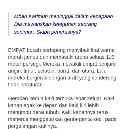
Mbah Karimun meninggal dalam kepapaan.
Dia mewariskan keteguhan seorang
seniman. Siapa penerusnya?
EMPAT bocah bertopeng menyibak tirai warna
merah jambu dan memasuki arena seluas 110
meter persegi. Mereka mewakili empat penjuru
angin: timur, selatan, barat, dan utara. Lalu
mereka bergerak dengan arah yang cenderung
tidak beraturan.
Gerakan kedua kaki terbuka lebar keluar. Kaki
kanan agak ke depan dan kaki kiri lebih
menumpu berat tubuh. Kaki kanannya terus-
menerus menggetarkan genta-genta kecil pada
pergelangan kakinya.