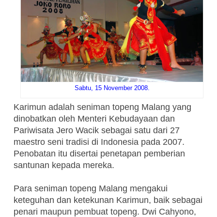
Sabtu, 15 November 2008.
Karimun adalah seniman topeng Malang yang
dinobatkan oleh Menteri Kebudayaan dan
Pariwisata Jero Wacik sebagai satu dari 27
maestro seni tradisi di Indonesia pada 2007.
Penobatan itu disertai penetapan pemberian
santunan kepada mereka.
Para seniman topeng Malang mengakui
keteguhan dan ketekunan Karimun, baik sebagai
penari maupun pembuat topeng. Dwi Cahyono,