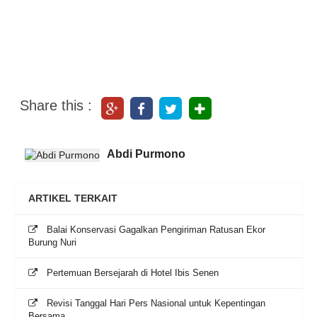
Share this :
Abdi Purmono
ARTIKEL TERKAIT
Balai Konservasi Gagalkan Pengiriman Ratusan Ekor
Burung Nuri
Pertemuan Bersejarah di Hotel Ibis Senen
Revisi Tanggal Hari Pers Nasional untuk Kepentingan
Bersama