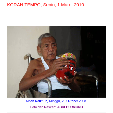
KORAN TEMPO, Senin, 1 Maret 2010
Mbah Karimun,
Minggu, 26 Oktober 2008.
Foto dan Naskah:
ABDI PURMONO