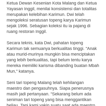
Ketua Dewan Kesenian Kota Malang dan Ketua
Yayasan Inggil, menilai konsistensi dan totalitas
merupakan kelebihan Karimun. Dwi telah
mengoleksi seratusan topeng karya Karimun
sejak 1996. Sebagian koleksi itu ia pajang di
ruang restoran Inggil.
Secara teknis, kata Dwi, pahatan topeng
Karimun tak semuanya berkualitas tinggi. "Anak
atau murid-murinya mungkin bisa menciptakan
yang lebih berkualitas, tapi belum tentu karya
mereka memiliki karisma dibanding buatan Mbah
Mun," katanya.
Seni tari topeng Malang telah kehilangan
maestro dan pengasuhnya. Siapa penerusnya
masih jadi pertanyaan. "Sekarang belum ada
seniman tari topeng yang bisa menggantikan
beliau. Tapi kami yakin suatu saat ada maestro