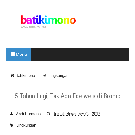
Menu
Batikimono
Lingkungan
5 Tahun Lagi, Tak Ada Edelweis di Bromo
Abdi Purmono
Jumat, November 02, 2012
Lingkungan