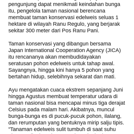
pengunjung dapat menikmati keindahan bunga
itu, pengelola taman nasional berencana
membuat taman konservasi edelweis seluas 1
hektare di wilayah Ranu Regulo, yang berjarak
sekitar 300 meter dari Pos Ranu Pani.
Taman konservasi yang dibangun bersama
Japan International Cooperation Agency (JICA)
itu rencananya akan membudidayakan
seratusan pohon edelweis untuk tahap awal.
Sayangnya, hingga kini hanya 5 pohon yang
bertahan hidup, selebihnya sekarat dan mati.
Ayu mengatakan cuaca ekstrem sepanjang Juni
hingga Agustus membuat temperatur udara di
taman nasional bisa mencapai minus tiga derajat
Celsius pada malam hari. Akibatnya, muncul
bunga-bunga es di pucuk-pucuk pohon, ilalang,
dan rerumputan yang bentuknya mirip salju tipis.
"Tanaman edelweis sulit tumbuh di saat suhu