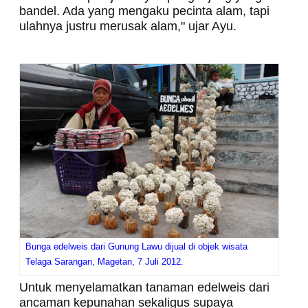
bandel. Ada yang mengaku pecinta alam, tapi
ulahnya justru merusak alam," ujar Ayu.
Bunga edelweis dari Gunung Lawu dijual di objek wisata
Telaga Sarangan, Magetan, 7 Juli 2012.
Untuk menyelamatkan tanaman edelweis dari
ancaman kepunahan sekaligus supaya