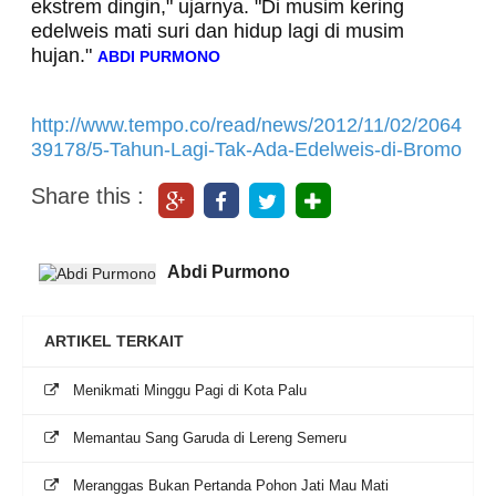
ekstrem dingin," ujarnya. "Di musim kering
edelweis mati suri dan hidup lagi di musim
hujan."
ABDI PURMONO
http://www.tempo.co/read/news/2012/11/02/2064
39178/5-Tahun-Lagi-Tak-Ada-Edelweis-di-Bromo
Share this :
Abdi Purmono
ARTIKEL TERKAIT
Menikmati Minggu Pagi di Kota Palu
Memantau Sang Garuda di Lereng Semeru
Meranggas Bukan Pertanda Pohon Jati Mau Mati