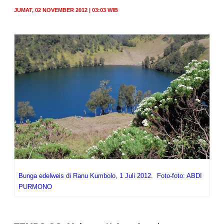
JUMAT, 02 NOVEMBER 2012 | 03:03 WIB
Bunga edelweis di Ranu Kumbolo, 1 Juli 2012.
Foto-foto: ABDI
PURMONO