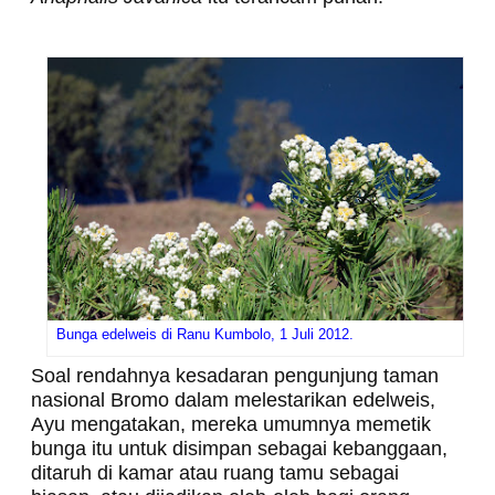
Bunga edelweis di Ranu Kumbolo, 1 Juli 2012.
Soal rendahnya kesadaran pengunjung taman
nasional Bromo dalam melestarikan edelweis,
Ayu mengatakan, mereka umumnya memetik
bunga itu untuk disimpan sebagai kebanggaan,
ditaruh di kamar atau ruang tamu sebagai